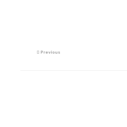
Previous