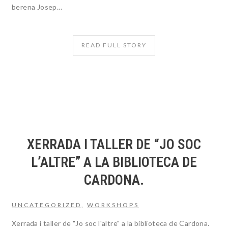
berena Josep...
READ FULL STORY
XERRADA I TALLER DE “JO SOC
L’ALTRE” A LA BIBLIOTECA DE
CARDONA.
UNCATEGORIZED
,
WORKSHOPS
Xerrada i taller de "Jo soc l'altre" a la biblioteca de Cardona.