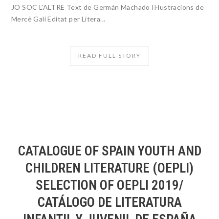
JO SOC L'ALTRE Text de Germán Machado Il·lustracions de
Mercè Galí Editat per Litera...
READ FULL STORY
CATALOGUE OF SPAIN YOUTH AND
CHILDREN LITERATURE (OEPLI)
SELECTION OF OEPLI 2019/
CATÁLOGO DE LITERATURA